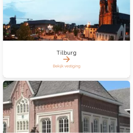
Tilburg
Bekijk vestiging