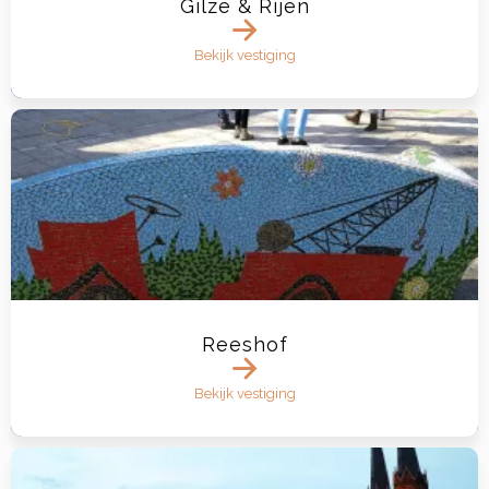
Gilze & Rijen
Bekijk vestiging
Reeshof
Bekijk vestiging