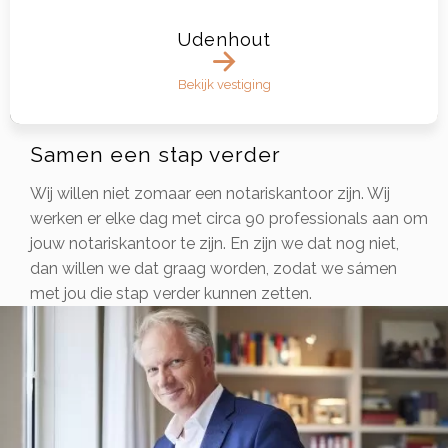
Udenhout
Bekijk vestiging
Samen een stap verder
Wij willen niet zomaar een notariskantoor zijn. Wij
werken er elke dag met circa 90 professionals aan om
jouw notariskantoor te zijn. En zijn we dat nog niet,
dan willen we dat graag worden, zodat we sámen
met jou die stap verder kunnen zetten.