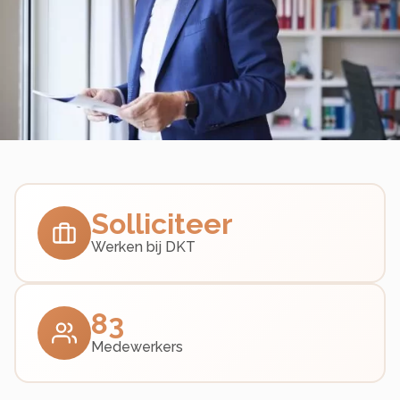
Solliciteer
Werken bij DKT
83
Medewerkers