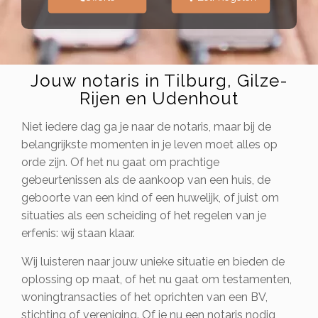
Jouw notaris in Tilburg, Gilze-
Rijen en Udenhout
Niet iedere dag ga je naar de notaris, maar bij de
belangrijkste momenten in je leven moet alles op
orde zijn. Of het nu gaat om prachtige
gebeurtenissen als de aankoop van een huis, de
geboorte van een kind of een huwelijk, of juist om
situaties als een scheiding of het regelen van je
erfenis: wij staan klaar.
Wij luisteren naar jouw unieke situatie en bieden de
oplossing op maat, of het nu gaat om testamenten,
woningtransacties of het oprichten van een BV,
stichting of vereniging. Of je nu een notaris nodig