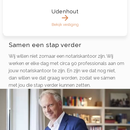
Udenhout
Bekijk vestiging
Samen een stap verder
Wij willen niet zomaar een notariskantoor zijn. Wij
werken er elke dag met circa 90 professionals aan om
jouw notariskantoor te zijn. En zijn we dat nog niet,
dan willen we dat graag worden, zodat we sámen
met jou die stap verder kunnen zetten.