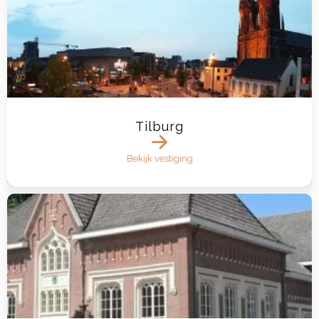
Tilburg
Bekijk vestiging