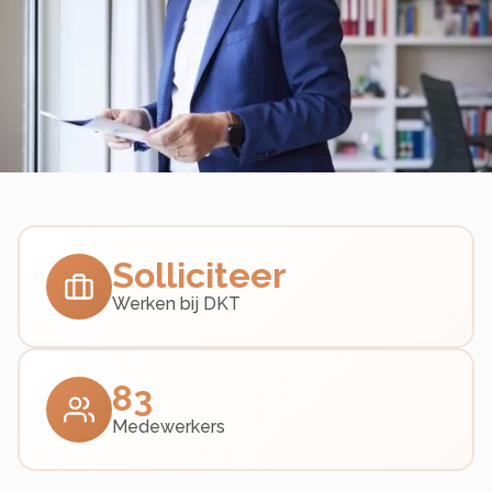
Solliciteer
Werken bij DKT
83
Medewerkers