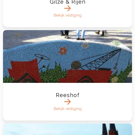
Gilze & Rijen
Bekijk vestiging
Reeshof
Bekijk vestiging