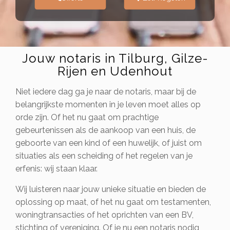
Jouw notaris in Tilburg, Gilze-
Rijen en Udenhout
Niet iedere dag ga je naar de notaris, maar bij de
belangrijkste momenten in je leven moet alles op
orde zijn. Of het nu gaat om prachtige
gebeurtenissen als de aankoop van een huis, de
geboorte van een kind of een huwelijk, of juist om
situaties als een scheiding of het regelen van je
erfenis: wij staan klaar.
Wij luisteren naar jouw unieke situatie en bieden de
oplossing op maat, of het nu gaat om testamenten,
woningtransacties of het oprichten van een BV,
stichting of vereniging. Of je nu een notaris nodig