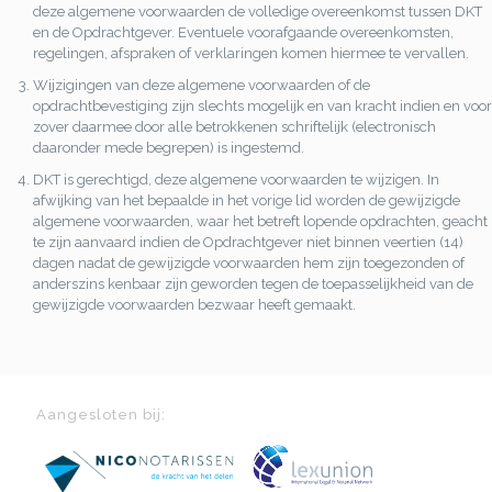
deze algemene voorwaarden de volledige overeenkomst tussen DKT
en de Opdrachtgever. Eventuele voorafgaande overeenkomsten,
regelingen, afspraken of verklaringen komen hiermee te vervallen.
Wijzigingen van deze algemene voorwaarden of de
opdrachtbevestiging zijn slechts mogelijk en van kracht indien en voor
zover daarmee door alle betrokkenen schriftelijk (electronisch
daaronder mede begrepen) is ingestemd.
DKT is gerechtigd, deze algemene voorwaarden te wijzigen. In
afwijking van het bepaalde in het vorige lid worden de gewijzigde
algemene voorwaarden, waar het betreft lopende opdrachten, geacht
te zijn aanvaard indien de Opdrachtgever niet binnen veertien (14)
dagen nadat de gewijzigde voorwaarden hem zijn toegezonden of
anderszins kenbaar zijn geworden tegen de toepasselijkheid van de
gewijzigde voorwaarden bezwaar heeft gemaakt.
Aangesloten bij: