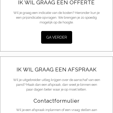
IK WIL GRAAG EEN OFFERTE
Wil je graag een indicatie van de kosten? Hieronder kun je
een prijsindicatie opvragen. We brengen je zo spoedig
mogelijk op de hoogte.
GA VERDER
IK WIL GRAAG EEN AFSPRAAK
Wil je uitgebreider uitleg krijgen over de aanschaf van een
pand? Maak dan een afspraak, dan weet je binnen een
paar dagen beter waar je op moet letten.
Contactformulier
Wil je een afspraak inplannen of een vraag stellen aan