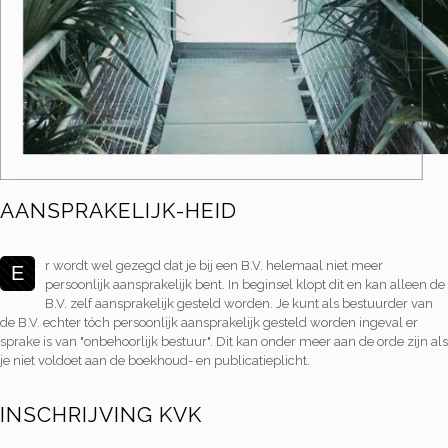
AANSPRAKELIJK-HEID
r wordt wel gezegd dat je bij een B.V. helemaal niet meer
E
persoonlijk aansprakelijk bent. In beginsel klopt dit en kan alleen de
B.V. zelf aansprakelijk gesteld worden. Je kunt als bestuurder van
de B.V. echter tóch persoonlijk aansprakelijk gesteld worden ingeval er
sprake is van "onbehoorlijk bestuur". Dit kan onder meer aan de orde zijn als
je niet voldoet aan de boekhoud- en publicatieplicht.
INSCHRIJVING KVK