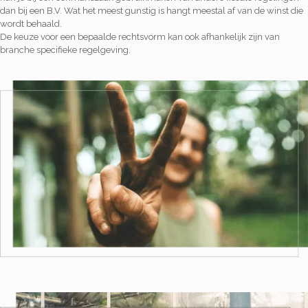
dan bij een B.V. Wat het meest gunstig is hangt meestal af van de winst die
wordt behaald.
De keuze voor een bepaalde rechtsvorm kan ook afhankelijk zijn van
branche specifieke regelgeving.