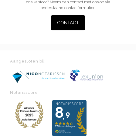
ons kantoor? Neem dan contact met ons op via
onderstaand contactformulier.
CONTACT
Aangesloten bij:
Notarisscore