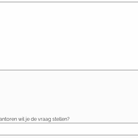
ntoren wil je de vraag stellen?