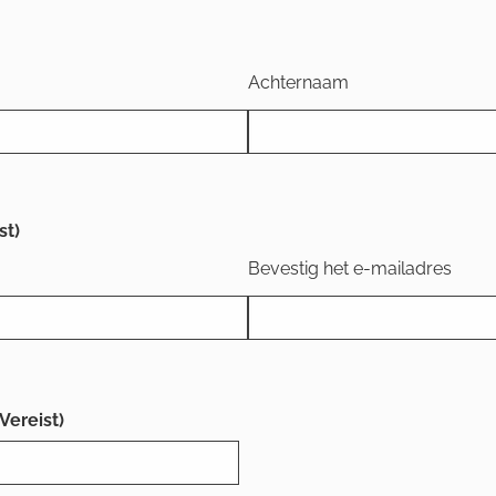
Achternaam
st)
Bevestig het e-mailadres
(Vereist)