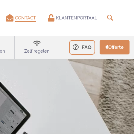
CONTACT
KLANTENPORTAAL
FAQ
Offerte
en
Zelf regelen