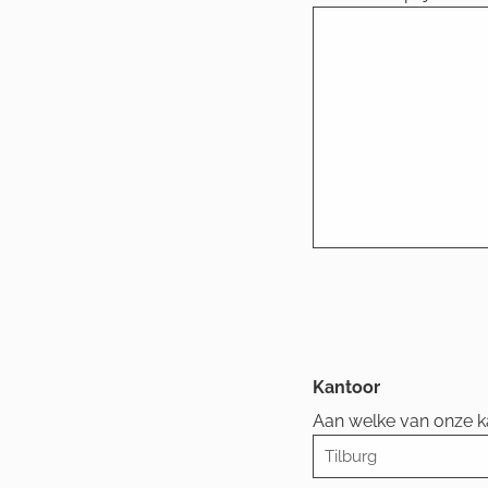
Kantoor
Aan welke van onze ka