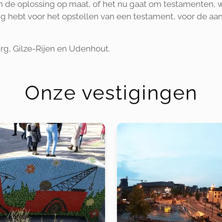
en de oplossing op maat, of het nu gaat om testamenten, 
dig hebt voor het opstellen van een testament, voor de aa
burg, Gilze-Rijen en Udenhout.
Onze vestigingen