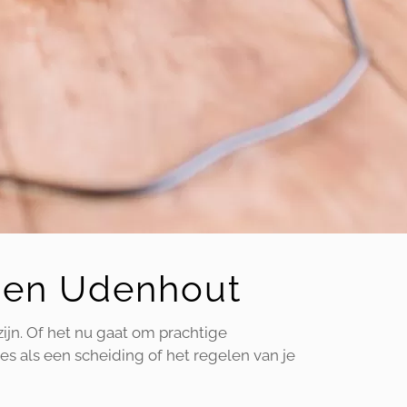
en en Udenhout
zijn. Of het nu gaat om prachtige
es als een scheiding of het regelen van je