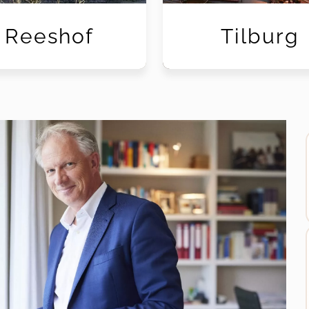
Reeshof
Tilburg