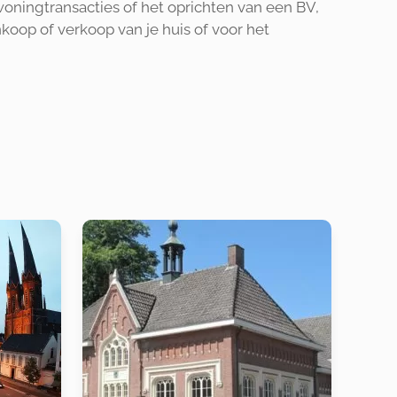
woningtransacties of het oprichten van een BV,
nkoop of verkoop van je huis of voor het