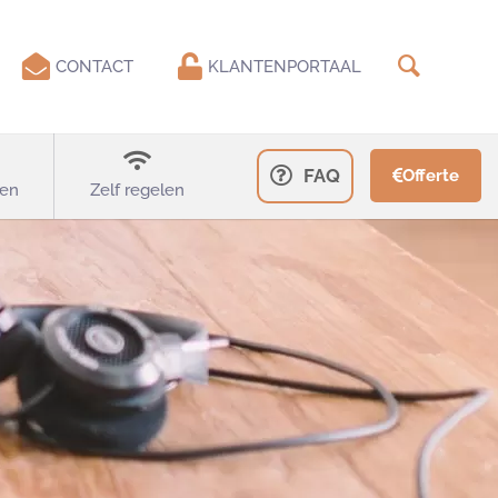
CONTACT
KLANTENPORTAAL
FAQ
Offerte
en
Zelf regelen