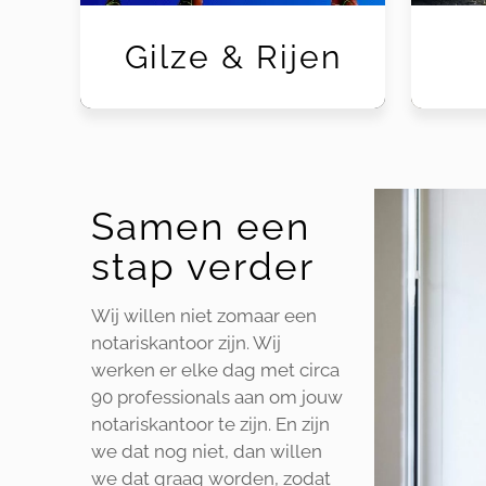
Gilze & Rijen
Samen een
stap verder
Wij willen niet zomaar een
notariskantoor zijn. Wij
werken er elke dag met circa
90 professionals aan om jouw
notariskantoor te zijn. En zijn
we dat nog niet, dan willen
we dat graag worden, zodat