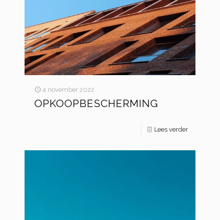
4 november 2022
OPKOOPBESCHERMING
Lees verder