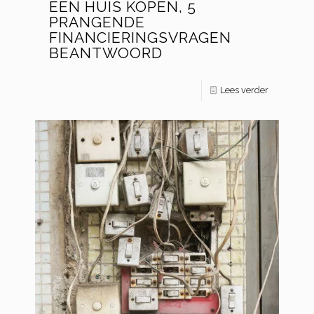
EEN HUIS KOPEN, 5
PRANGENDE
FINANCIERINGSVRAGEN
BEANTWOORD
Lees verder