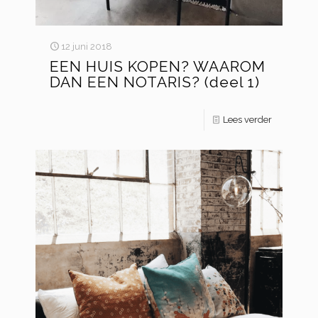
12 juni 2018
EEN HUIS KOPEN? WAAROM
DAN EEN NOTARIS? (deel 1)
Lees verder