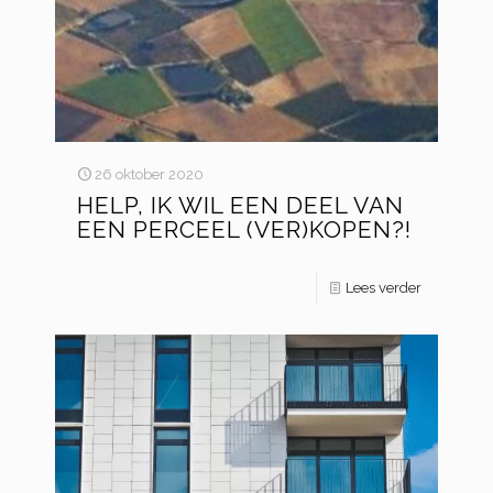
26 oktober 2020
HELP, IK WIL EEN DEEL VAN
EEN PERCEEL (VER)KOPEN?!
Lees verder