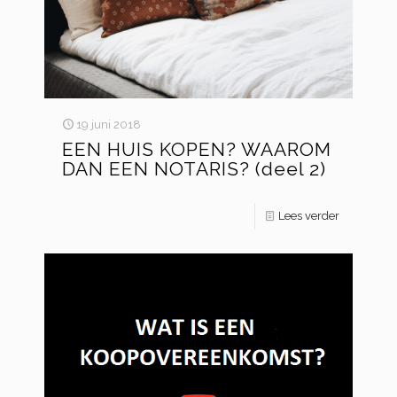
19 juni 2018
EEN HUIS KOPEN? WAAROM
DAN EEN NOTARIS? (deel 2)
Lees verder