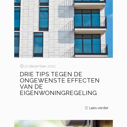
17 december 2021
DRIE TIPS TEGEN DE
ONGEWENSTE EFFECTEN
VAN DE
EIGENWONINGREGELING
Lees verder