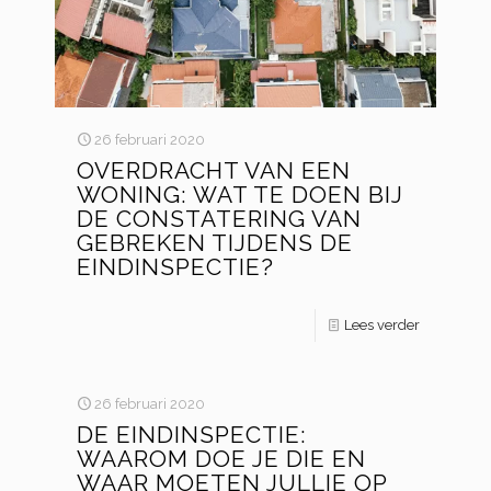
26 februari 2020
OVERDRACHT VAN EEN
WONING: WAT TE DOEN BIJ
DE CONSTATERING VAN
GEBREKEN TIJDENS DE
EINDINSPECTIE?
Lees verder
26 februari 2020
DE EINDINSPECTIE:
WAAROM DOE JE DIE EN
WAAR MOETEN JULLIE OP