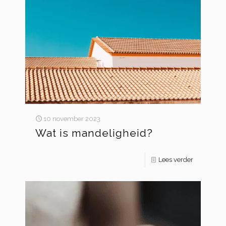
10 november 2023
Wat is mandeligheid?
Lees verder