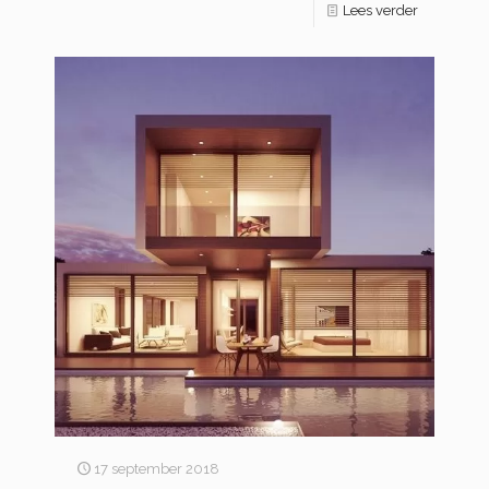
Lees verder
17 september 2018