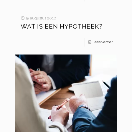
15 augustus 2018
WAT IS EEN HYPOTHEEK?
Lees verder