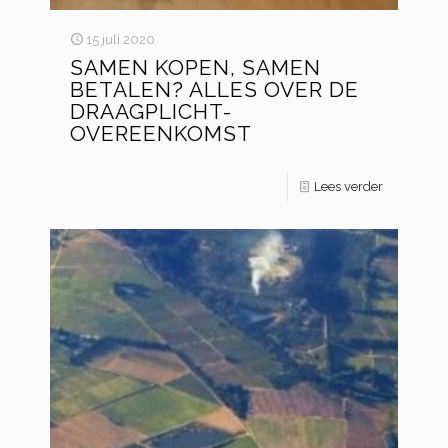
15 juli 2020
SAMEN KOPEN, SAMEN
BETALEN? ALLES OVER DE
DRAAGPLICHT-
OVEREENKOMST
Lees verder