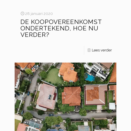
28 januari 2020
DE KOOPOVEREENKOMST
ONDERTEKEND, HOE NU
VERDER?
Lees verder