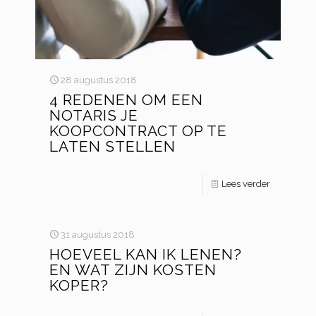
28 augustus 2018
4 REDENEN OM EEN
NOTARIS JE
KOOPCONTRACT OP TE
LATEN STELLEN
Lees verder
31 augustus 2018
HOEVEEL KAN IK LENEN?
EN WAT ZIJN KOSTEN
KOPER?