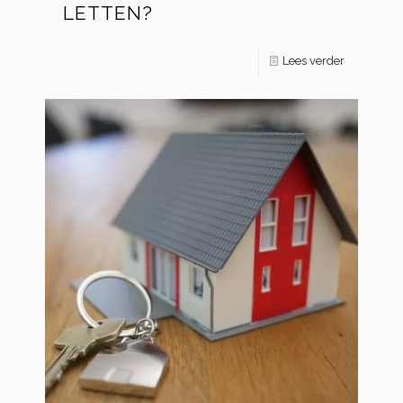
LETTEN?
Lees verder