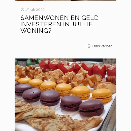
15 juli 2022
SAMENWONEN EN GELD
INVESTEREN IN JULLIE
WONING?
Lees verder