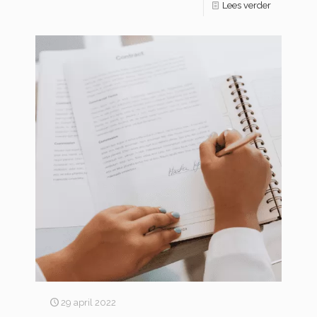
Lees verder
29 april 2022