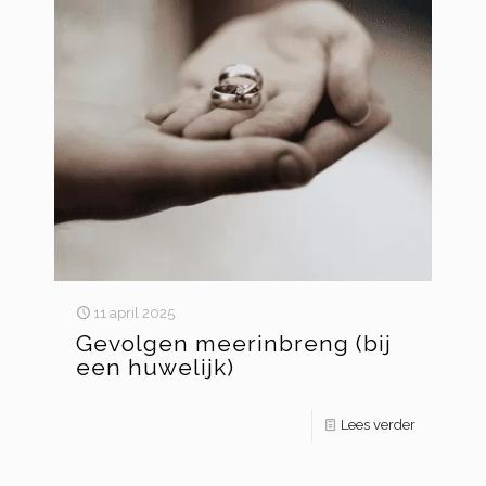
11 april 2025
Gevolgen meerinbreng (bij
een huwelijk)
Lees verder