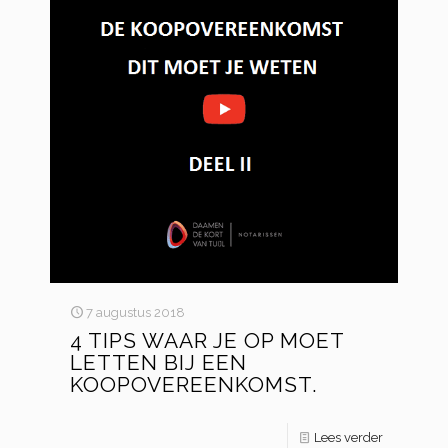
7 augustus 2018
4 TIPS WAAR JE OP MOET
LETTEN BIJ EEN
KOOPOVEREENKOMST.
Lees verder