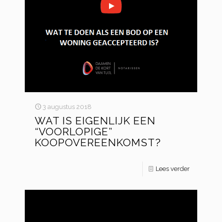
3 augustus 2018
WAT IS EIGENLIJK EEN
“VOORLOPIGE”
KOOPOVEREENKOMST?
Lees verder