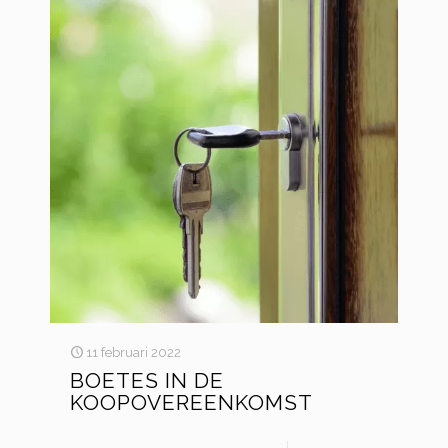
11 februari 2022
BOETES IN DE
KOOPOVEREENKOMST