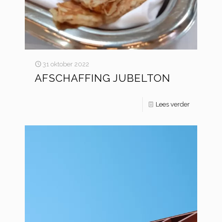
31 oktober 2022
AFSCHAFFING JUBELTON
Lees verder