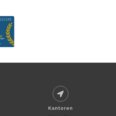
Kantoren