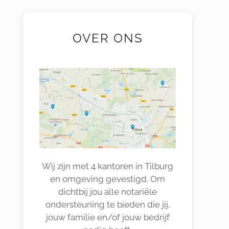
OVER ONS
Wij zijn met 4 kantoren in Tilburg
en omgeving gevestigd. Om
dichtbij jou alle notariële
ondersteuning te bieden die jij,
jouw familie en/of jouw bedrijf