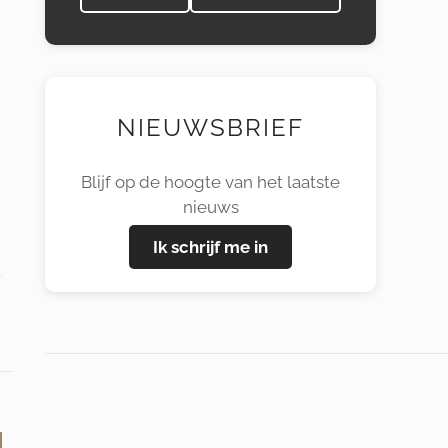
NIEUWSBRIEF
Blijf op de hoogte van het laatste
nieuws
Ik schrijf me in