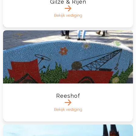
Gilze & Rijen
Bekijk vestiging
Reeshof
Bekijk vestiging