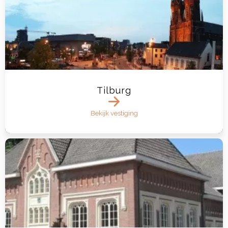
Tilburg
Bekijk vestiging