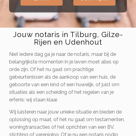
Jouw notaris in Tilburg, Gilze-
Rijen en Udenhout
Niet iedere dag ga je naar de notaris, maar bij de
belangrijkste momenten in je leven moet alles op
orde zijn. Of het nu gaat om prachtige
gebeurtenissen als de aankoop van een huis, de
geboorte van een kind of een huwelijk, of juist om
situaties als een scheiding of het regelen van je
erfenis: wij staan klaar.
Wij luisteren naar jouw unieke situatie en bieden de
oplossing op maat, of het nu gaat om testamenten,
woningtransacties of het oprichten van een BV,
stichting of vereniging. Of je nu een notaris nodig