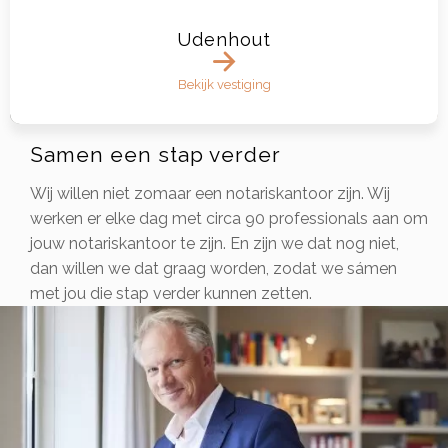
Udenhout
Bekijk vestiging
Samen een stap verder
Wij willen niet zomaar een notariskantoor zijn. Wij
werken er elke dag met circa 90 professionals aan om
jouw notariskantoor te zijn. En zijn we dat nog niet,
dan willen we dat graag worden, zodat we sámen
met jou die stap verder kunnen zetten.