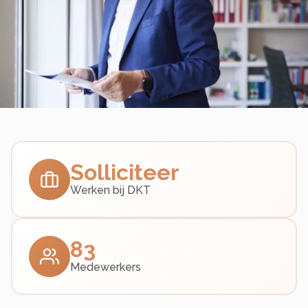
Solliciteer
Werken bij DKT
83
Medewerkers