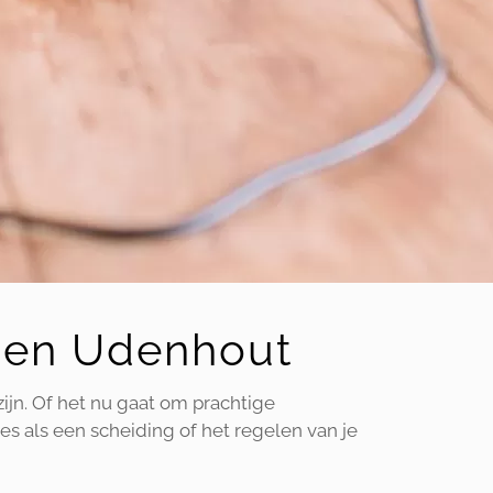
en en Udenhout
zijn. Of het nu gaat om prachtige
es als een scheiding of het regelen van je