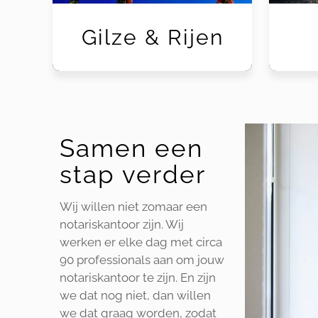
Gilze & Rijen
Samen een
stap verder
Wij willen niet zomaar een
notariskantoor zijn. Wij
werken er elke dag met circa
90 professionals aan om jouw
notariskantoor te zijn. En zijn
we dat nog niet, dan willen
we dat graag worden, zodat