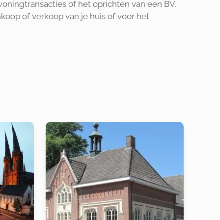
woningtransacties of het oprichten van een BV,
nkoop of verkoop van je huis of voor het