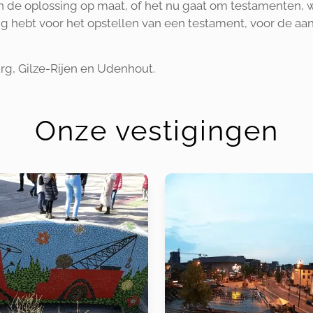
en de oplossing op maat, of het nu gaat om testamenten, 
dig hebt voor het opstellen van een testament, voor de aa
burg, Gilze-Rijen en Udenhout.
Onze vestigingen