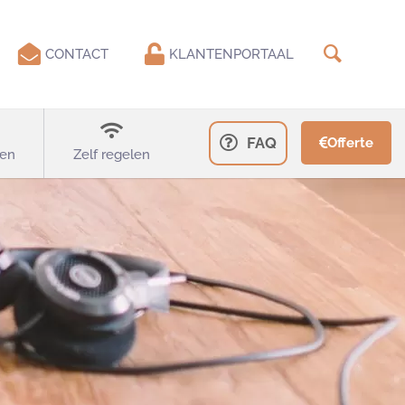
CONTACT
KLANTENPORTAAL
FAQ
Offerte
en
Zelf regelen