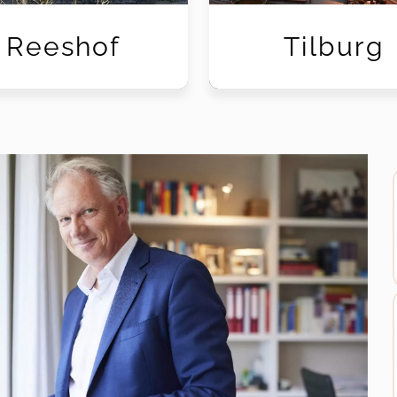
Reeshof
Tilburg