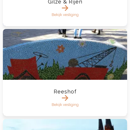
Gilze & Rijen
Bekijk vestiging
Reeshof
Bekijk vestiging