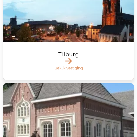
Tilburg
Bekijk vestiging