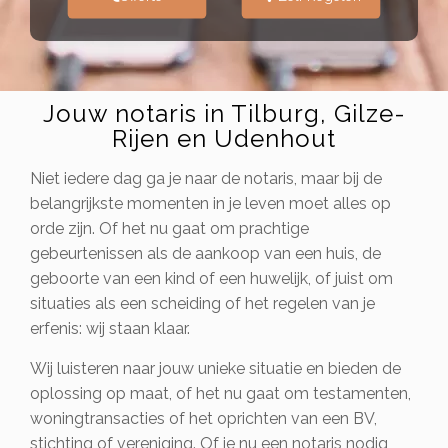
Jouw notaris in Tilburg, Gilze-
Rijen en Udenhout
Niet iedere dag ga je naar de notaris, maar bij de
belangrijkste momenten in je leven moet alles op
orde zijn. Of het nu gaat om prachtige
gebeurtenissen als de aankoop van een huis, de
geboorte van een kind of een huwelijk, of juist om
situaties als een scheiding of het regelen van je
erfenis: wij staan klaar.
Wij luisteren naar jouw unieke situatie en bieden de
oplossing op maat, of het nu gaat om testamenten,
woningtransacties of het oprichten van een BV,
stichting of vereniging. Of je nu een notaris nodig