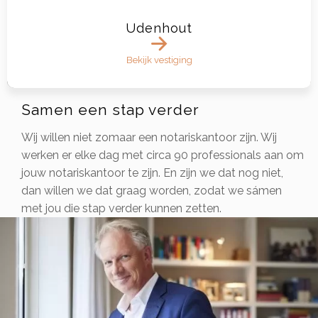
Udenhout
Bekijk vestiging
Samen een stap verder
Wij willen niet zomaar een notariskantoor zijn. Wij
werken er elke dag met circa 90 professionals aan om
jouw notariskantoor te zijn. En zijn we dat nog niet,
dan willen we dat graag worden, zodat we sámen
met jou die stap verder kunnen zetten.