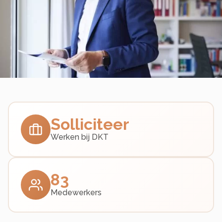
Solliciteer
Werken bij DKT
83
Medewerkers