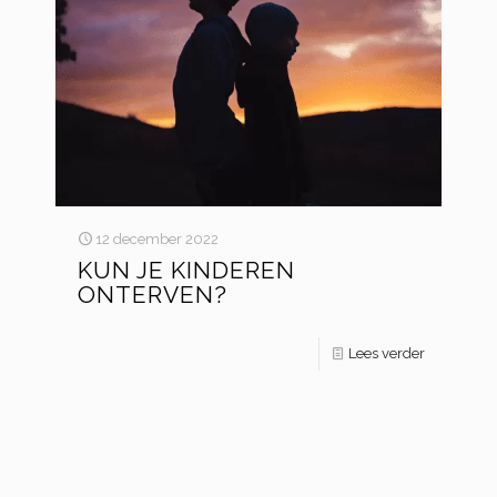
12 december 2022
KUN JE KINDEREN
ONTERVEN?
Lees verder