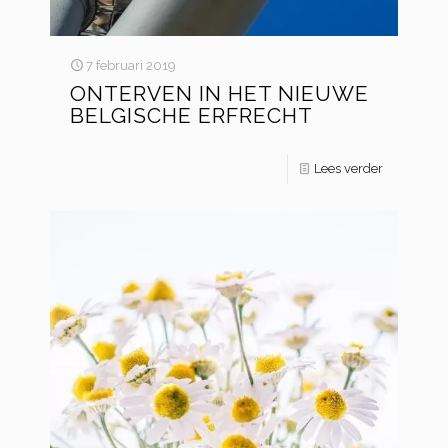
7 februari 2019
ONTERVEN IN HET NIEUWE
BELGISCHE ERFRECHT
Lees verder