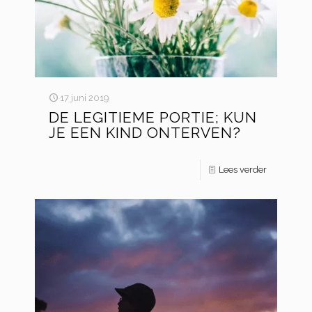
17 juni 2019
DE LEGITIEME PORTIE; KUN
JE EEN KIND ONTERVEN?
Lees verder