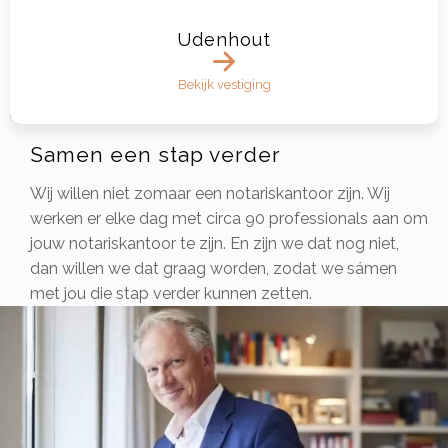
Udenhout
Bekijk vestiging
Samen een stap verder
Wij willen niet zomaar een notariskantoor zijn. Wij
werken er elke dag met circa 90 professionals aan om
jouw notariskantoor te zijn. En zijn we dat nog niet,
dan willen we dat graag worden, zodat we sámen
met jou die stap verder kunnen zetten.