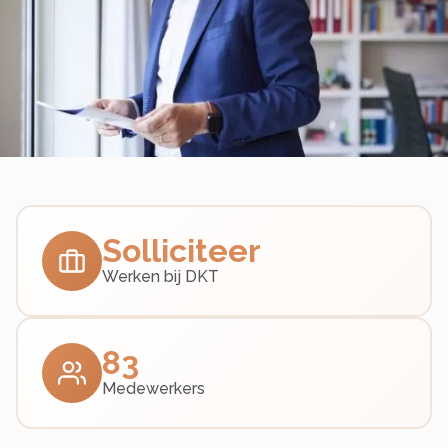
Solliciteer
Werken bij DKT
83
Medewerkers