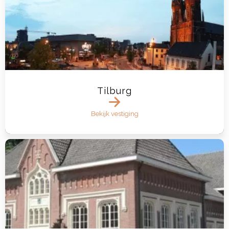
Tilburg
Bekijk vestiging