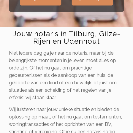
Jouw notaris in Tilburg, Gilze-
Rijen en Udenhout
Niet iedere dag ga je naar de notaris, maar bij de
belangrijkste momenten in je leven moet alles op
orde zijn. Of het nu gaat om prachtige
gebeurtenissen als de aankoop van een huis, de
geboorte van een kind of een huwelijk, of juist om
situaties als een scheiding of het regelen van je
erfenis: wij staan klaar.
Wij luisteren naar jouw unieke situatie en bieden de
oplossing op maat, of het nu gaat om testamenten,
woningtransacties of het oprichten van een BV,
stichting of vereniging. Of je nu een notaris nodig