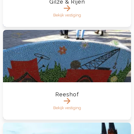
Gilze & Rijen
Bekijk vestiging
Reeshof
Bekijk vestiging