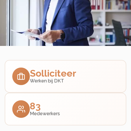
Solliciteer
Werken bij DKT
83
Medewerkers