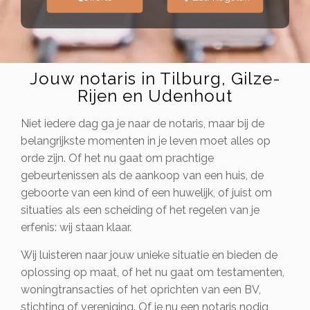
Jouw notaris in Tilburg, Gilze-
Rijen en Udenhout
Niet iedere dag ga je naar de notaris, maar bij de
belangrijkste momenten in je leven moet alles op
orde zijn. Of het nu gaat om prachtige
gebeurtenissen als de aankoop van een huis, de
geboorte van een kind of een huwelijk, of juist om
situaties als een scheiding of het regelen van je
erfenis: wij staan klaar.
Wij luisteren naar jouw unieke situatie en bieden de
oplossing op maat, of het nu gaat om testamenten,
woningtransacties of het oprichten van een BV,
stichting of vereniging. Of je nu een notaris nodig