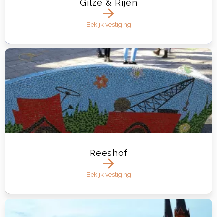
Gilze & Rijen
Bekijk vestiging
Reeshof
Bekijk vestiging