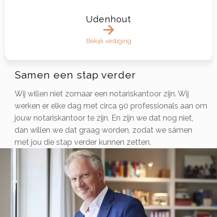
Udenhout
Bekijk vestiging
Samen een stap verder
Wij willen niet zomaar een notariskantoor zijn. Wij
werken er elke dag met circa 90 professionals aan om
jouw notariskantoor te zijn. En zijn we dat nog niet,
dan willen we dat graag worden, zodat we sámen
met jou die stap verder kunnen zetten.