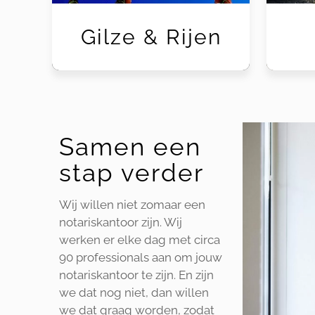
Gilze & Rijen
Samen een
stap verder
Wij willen niet zomaar een
notariskantoor zijn. Wij
werken er elke dag met circa
90 professionals aan om jouw
notariskantoor te zijn. En zijn
we dat nog niet, dan willen
we dat graag worden, zodat