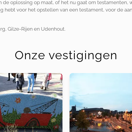
en de oplossing op maat, of het nu gaat om testamenten, 
dig hebt voor het opstellen van een testament, voor de aa
burg, Gilze-Rijen en Udenhout.
Onze vestigingen