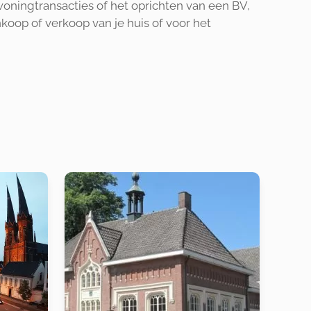
woningtransacties of het oprichten van een BV,
nkoop of verkoop van je huis of voor het