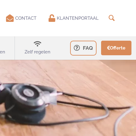
CONTACT
KLANTENPORTAAL
FAQ
Offerte
en
Zelf regelen