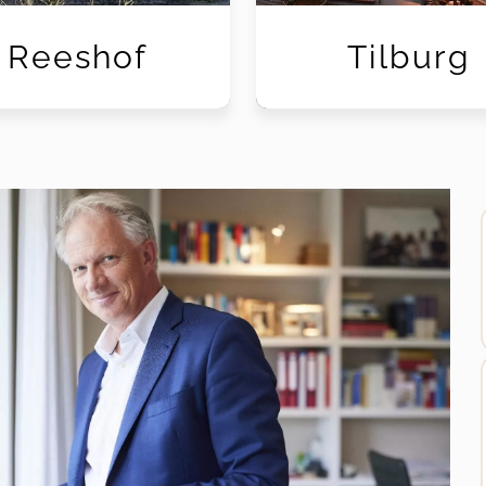
Reeshof
Tilburg