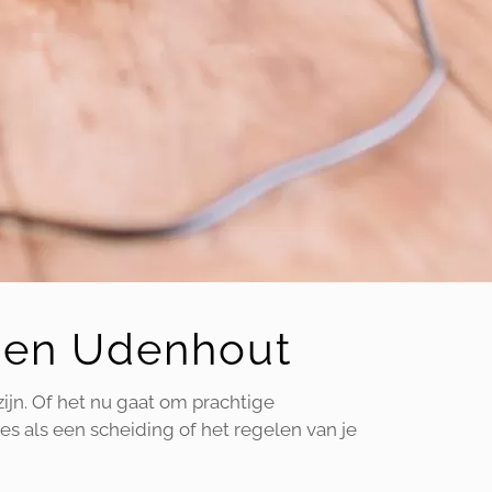
en en Udenhout
zijn. Of het nu gaat om prachtige
es als een scheiding of het regelen van je