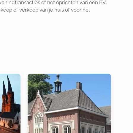
woningtransacties of het oprichten van een BV,
nkoop of verkoop van je huis of voor het