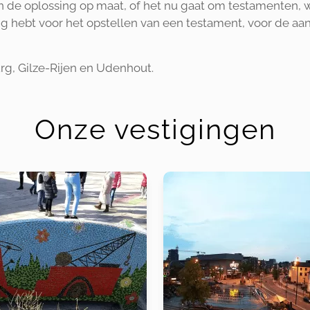
en de oplossing op maat, of het nu gaat om testamenten, 
dig hebt voor het opstellen van een testament, voor de aa
burg, Gilze-Rijen en Udenhout.
Onze vestigingen