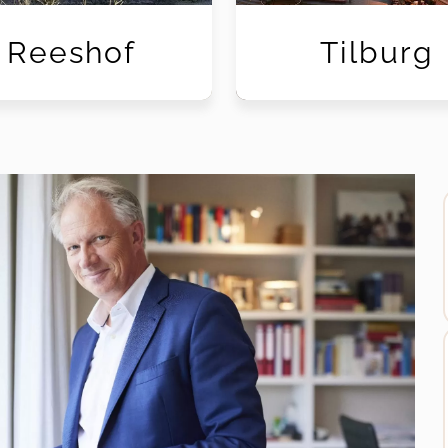
Reeshof
Tilburg