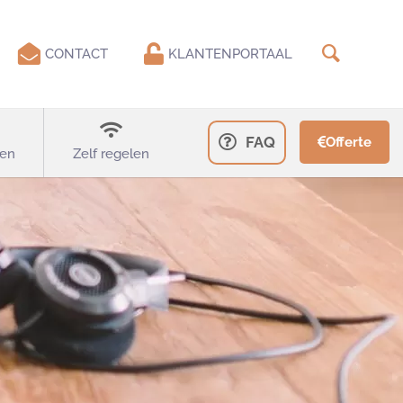
CONTACT
KLANTENPORTAAL
FAQ
Offerte
en
Zelf regelen