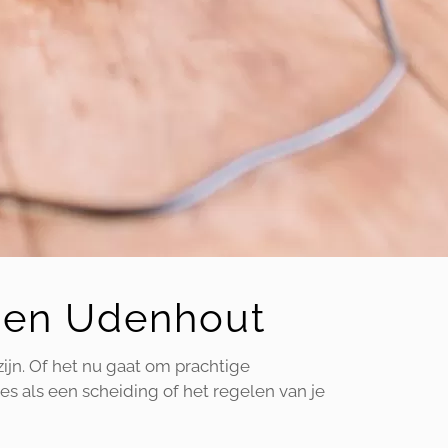
en en Udenhout
zijn. Of het nu gaat om prachtige
es als een scheiding of het regelen van je