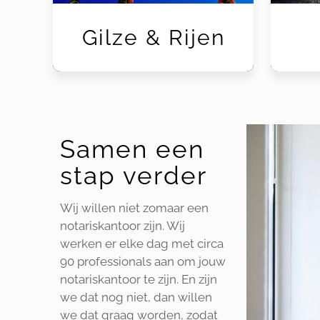
Gilze & Rijen
Samen een
stap verder
Wij willen niet zomaar een
notariskantoor zijn. Wij
werken er elke dag met circa
90 professionals aan om jouw
notariskantoor te zijn. En zijn
we dat nog niet, dan willen
we dat graag worden, zodat