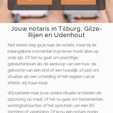
Jouw notaris in Tilburg, Gilze-
Rijen en Udenhout
Niet iedere dag ga je naar de notaris, maar bij de
belangrijkste momenten in je leven moet alles op
orde zijn. Of het nu gaat om prachtige
gebeurtenissen als de aankoop van een huis, de
geboorte van een kind of een huwelijk, of juist om
situaties als een scheiding of het regelen van je
erfenis: wij staan klaar.
Wij luisteren naar jouw unieke situatie en bieden de
oplossing op maat, of het nu gaat om testamenten,
woningtransacties of het oprichten van een BV,
stichting of vereniging. Of je nu een notaris nodig