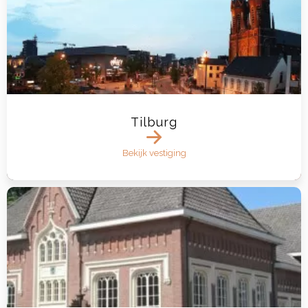
Tilburg
Bekijk vestiging