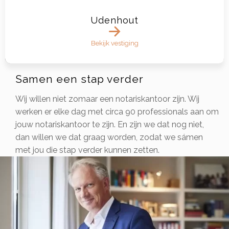
Udenhout
Bekijk vestiging
Samen een stap verder
Wij willen niet zomaar een notariskantoor zijn. Wij
werken er elke dag met circa 90 professionals aan om
jouw notariskantoor te zijn. En zijn we dat nog niet,
dan willen we dat graag worden, zodat we sámen
met jou die stap verder kunnen zetten.