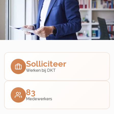
Solliciteer
Werken bij DKT
83
Medewerkers