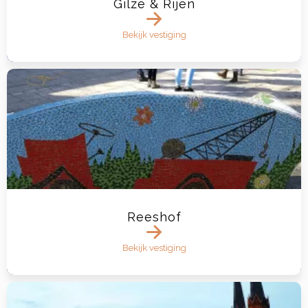
Gilze & Rijen
Bekijk vestiging
Reeshof
Bekijk vestiging