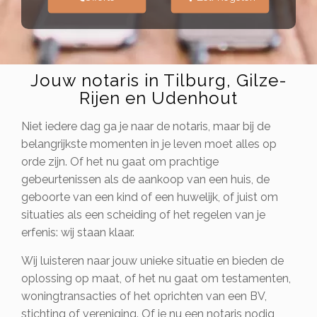
Jouw notaris in Tilburg, Gilze-
Rijen en Udenhout
Niet iedere dag ga je naar de notaris, maar bij de
belangrijkste momenten in je leven moet alles op
orde zijn. Of het nu gaat om prachtige
gebeurtenissen als de aankoop van een huis, de
geboorte van een kind of een huwelijk, of juist om
situaties als een scheiding of het regelen van je
erfenis: wij staan klaar.
Wij luisteren naar jouw unieke situatie en bieden de
oplossing op maat, of het nu gaat om testamenten,
woningtransacties of het oprichten van een BV,
stichting of vereniging. Of je nu een notaris nodig