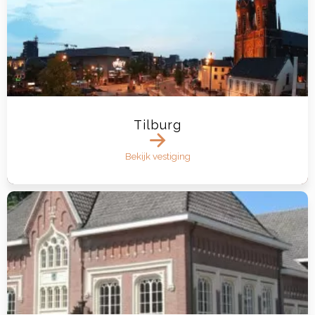
Tilburg
Bekijk vestiging