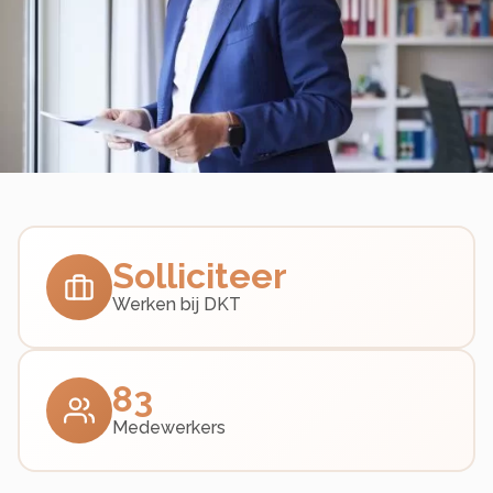
Solliciteer
Werken bij DKT
83
Medewerkers