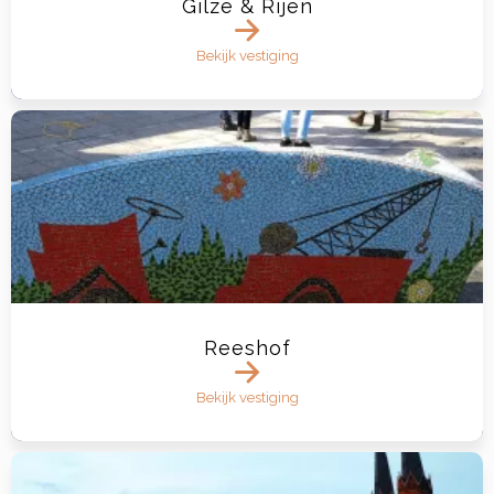
Gilze & Rijen
Bekijk vestiging
Reeshof
Bekijk vestiging