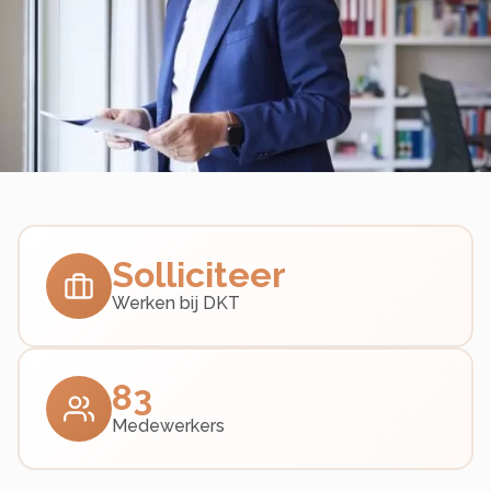
Solliciteer
Werken bij DKT
83
Medewerkers