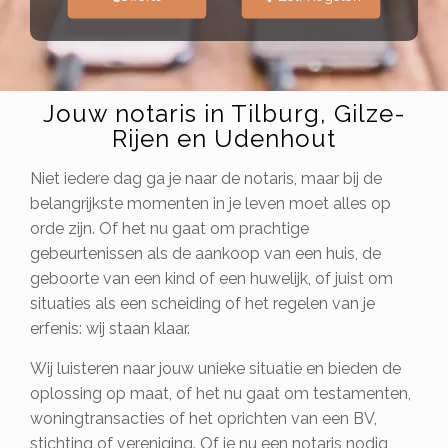
Jouw notaris in Tilburg, Gilze-
Rijen en Udenhout
Niet iedere dag ga je naar de notaris, maar bij de
belangrijkste momenten in je leven moet alles op
orde zijn. Of het nu gaat om prachtige
gebeurtenissen als de aankoop van een huis, de
geboorte van een kind of een huwelijk, of juist om
situaties als een scheiding of het regelen van je
erfenis: wij staan klaar.
Wij luisteren naar jouw unieke situatie en bieden de
oplossing op maat, of het nu gaat om testamenten,
woningtransacties of het oprichten van een BV,
stichting of vereniging. Of je nu een notaris nodig