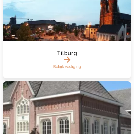
Tilburg
Bekijk vestiging