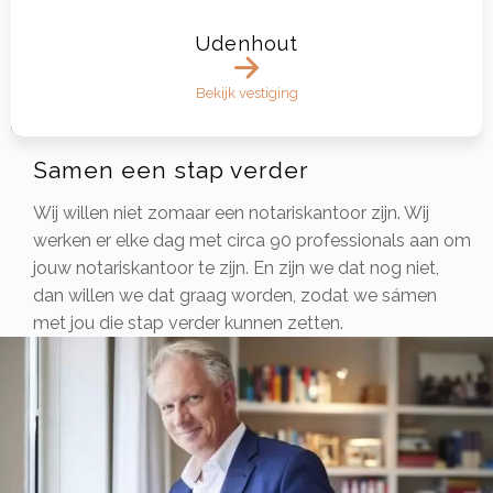
Udenhout
Bekijk vestiging
Samen een stap verder
Wij willen niet zomaar een notariskantoor zijn. Wij
werken er elke dag met circa 90 professionals aan om
jouw notariskantoor te zijn. En zijn we dat nog niet,
dan willen we dat graag worden, zodat we sámen
met jou die stap verder kunnen zetten.