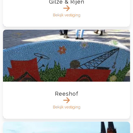
Gilze & Rijen
Bekijk vestiging
Reeshof
Bekijk vestiging