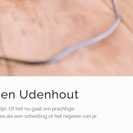
en en Udenhout
zijn. Of het nu gaat om prachtige
es als een scheiding of het regelen van je