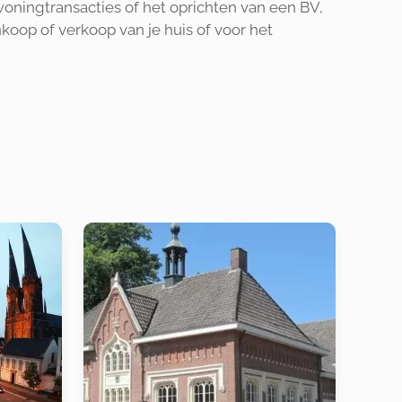
woningtransacties of het oprichten van een BV,
nkoop of verkoop van je huis of voor het