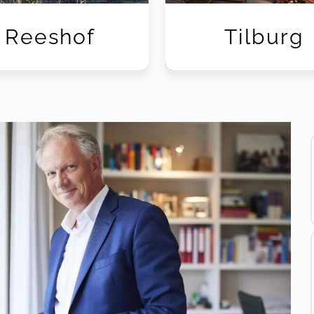
Reeshof
Tilburg