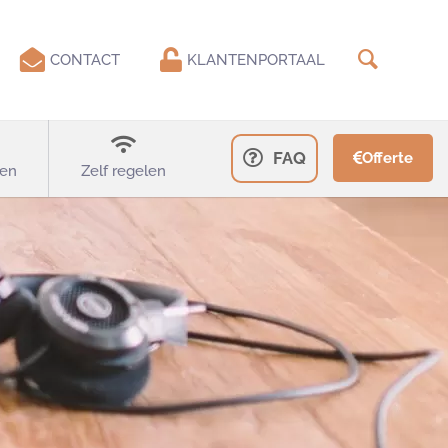
CONTACT
KLANTENPORTAAL
FAQ
Offerte
en
Zelf regelen