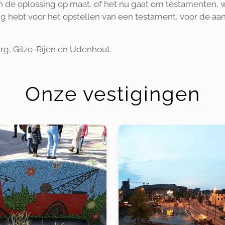
en de oplossing op maat, of het nu gaat om testamenten, 
dig hebt voor het opstellen van een testament, voor de aa
burg, Gilze-Rijen en Udenhout.
Onze vestigingen