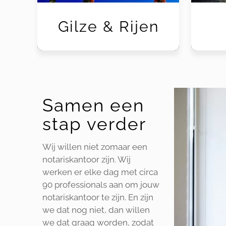
Gilze & Rijen
Samen een
stap verder
Wij willen niet zomaar een
notariskantoor zijn. Wij
werken er elke dag met circa
90 professionals aan om jouw
notariskantoor te zijn. En zijn
we dat nog niet, dan willen
we dat graag worden, zodat