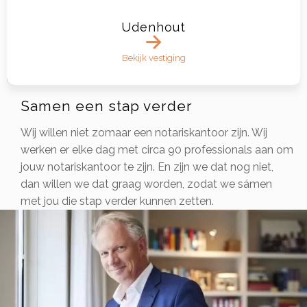
Udenhout
Bekijk vestiging
Samen een stap verder
Wij willen niet zomaar een notariskantoor zijn. Wij
werken er elke dag met circa 90 professionals aan om
jouw notariskantoor te zijn. En zijn we dat nog niet,
dan willen we dat graag worden, zodat we sámen
met jou die stap verder kunnen zetten.