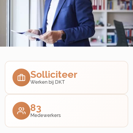
Solliciteer
Werken bij DKT
83
Medewerkers