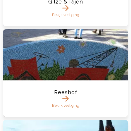
Gilze & Rijen
Bekijk vestiging
Reeshof
Bekijk vestiging