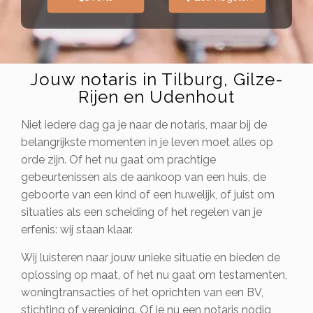
Jouw notaris in Tilburg, Gilze-
Rijen en Udenhout
Niet iedere dag ga je naar de notaris, maar bij de
belangrijkste momenten in je leven moet alles op
orde zijn. Of het nu gaat om prachtige
gebeurtenissen als de aankoop van een huis, de
geboorte van een kind of een huwelijk, of juist om
situaties als een scheiding of het regelen van je
erfenis: wij staan klaar.
Wij luisteren naar jouw unieke situatie en bieden de
oplossing op maat, of het nu gaat om testamenten,
woningtransacties of het oprichten van een BV,
stichting of vereniging. Of je nu een notaris nodig