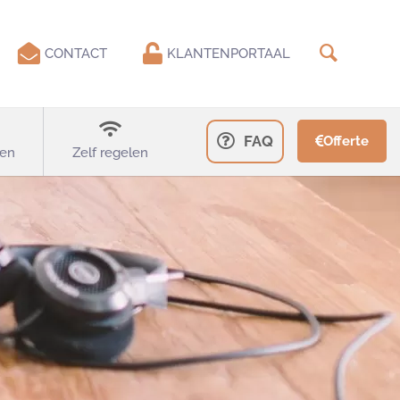
CONTACT
KLANTENPORTAAL
FAQ
Offerte
en
Zelf regelen