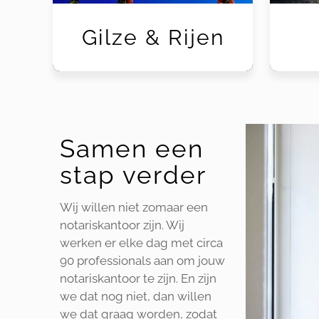
Gilze & Rijen
Samen een
stap verder
Wij willen niet zomaar een
notariskantoor zijn. Wij
werken er elke dag met circa
90 professionals aan om jouw
notariskantoor te zijn. En zijn
we dat nog niet, dan willen
we dat graag worden, zodat