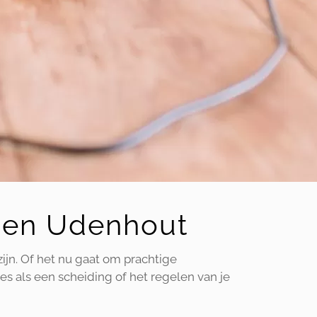
en en Udenhout
zijn. Of het nu gaat om prachtige
es als een scheiding of het regelen van je