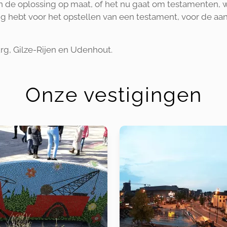
en de oplossing op maat, of het nu gaat om testamenten, 
dig hebt voor het opstellen van een testament, voor de aa
burg, Gilze-Rijen en Udenhout.
Onze vestigingen