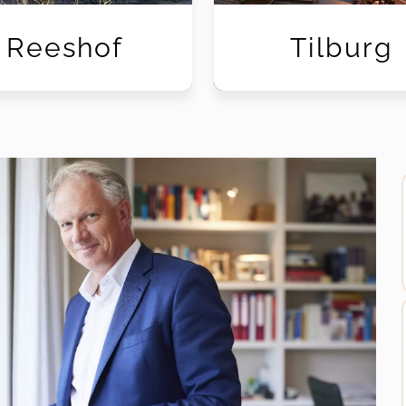
Reeshof
Tilburg