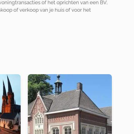
woningtransacties of het oprichten van een BV,
nkoop of verkoop van je huis of voor het