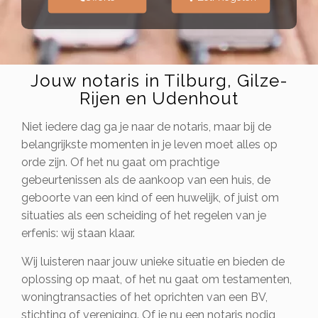
Jouw notaris in Tilburg, Gilze-
Rijen en Udenhout
Niet iedere dag ga je naar de notaris, maar bij de
belangrijkste momenten in je leven moet alles op
orde zijn. Of het nu gaat om prachtige
gebeurtenissen als de aankoop van een huis, de
geboorte van een kind of een huwelijk, of juist om
situaties als een scheiding of het regelen van je
erfenis: wij staan klaar.
Wij luisteren naar jouw unieke situatie en bieden de
oplossing op maat, of het nu gaat om testamenten,
woningtransacties of het oprichten van een BV,
stichting of vereniging. Of je nu een notaris nodig