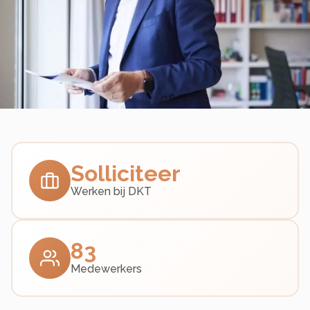
Solliciteer
Werken bij DKT
83
Medewerkers