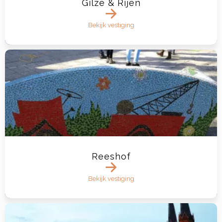
Gilze & Rijen
Bekijk vestiging
Reeshof
Bekijk vestiging