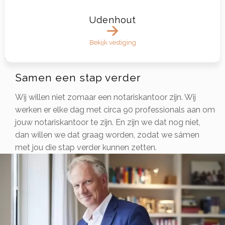
Udenhout
Bekijk vestiging
Samen een stap verder
Wij willen niet zomaar een notariskantoor zijn. Wij
werken er elke dag met circa 90 professionals aan om
jouw notariskantoor te zijn. En zijn we dat nog niet,
dan willen we dat graag worden, zodat we sámen
met jou die stap verder kunnen zetten.