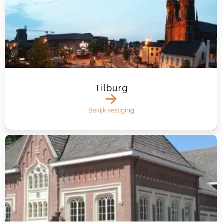
Tilburg
Bekijk vestiging