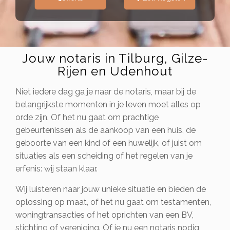
Jouw notaris in Tilburg, Gilze-
Rijen en Udenhout
Niet iedere dag ga je naar de notaris, maar bij de
belangrijkste momenten in je leven moet alles op
orde zijn. Of het nu gaat om prachtige
gebeurtenissen als de aankoop van een huis, de
geboorte van een kind of een huwelijk, of juist om
situaties als een scheiding of het regelen van je
erfenis: wij staan klaar.
Wij luisteren naar jouw unieke situatie en bieden de
oplossing op maat, of het nu gaat om testamenten,
woningtransacties of het oprichten van een BV,
stichting of vereniging. Of je nu een notaris nodig