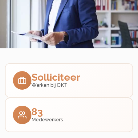
Solliciteer
Werken bij DKT
83
Medewerkers