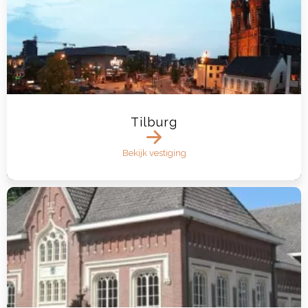
Tilburg
Bekijk vestiging