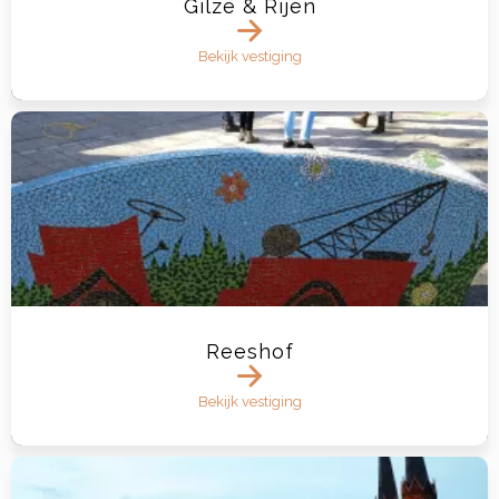
Gilze & Rijen
Bekijk vestiging
Reeshof
Bekijk vestiging