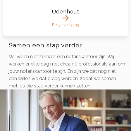
Udenhout
Bekijk vestiging
Samen een stap verder
Wij willen niet zomaar een notariskantoor zijn. Wij
werken er elke dag met circa 90 professionals aan om
jouw notariskantoor te zijn. En zijn we dat nog niet,
dan willen we dat graag worden, zodat we sámen
met jou die stap verder kunnen zetten.