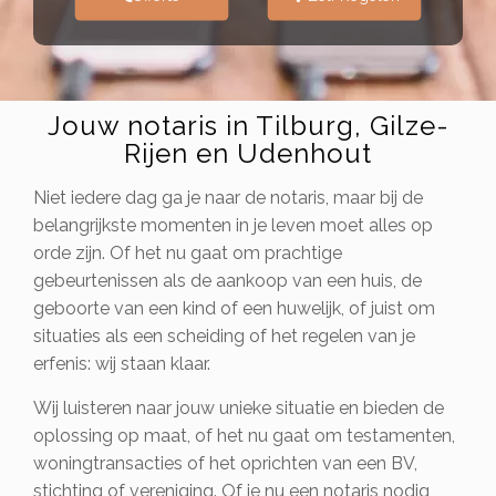
Jouw notaris in Tilburg, Gilze-
Rijen en Udenhout
Niet iedere dag ga je naar de notaris, maar bij de
belangrijkste momenten in je leven moet alles op
orde zijn. Of het nu gaat om prachtige
gebeurtenissen als de aankoop van een huis, de
geboorte van een kind of een huwelijk, of juist om
situaties als een scheiding of het regelen van je
erfenis: wij staan klaar.
Wij luisteren naar jouw unieke situatie en bieden de
oplossing op maat, of het nu gaat om testamenten,
woningtransacties of het oprichten van een BV,
stichting of vereniging. Of je nu een notaris nodig