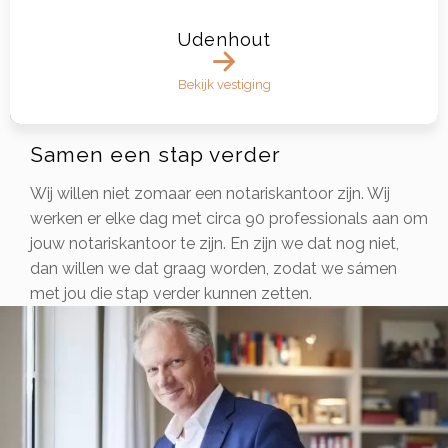
Udenhout
Bekijk vestiging
Samen een stap verder
Wij willen niet zomaar een notariskantoor zijn. Wij
werken er elke dag met circa 90 professionals aan om
jouw notariskantoor te zijn. En zijn we dat nog niet,
dan willen we dat graag worden, zodat we sámen
met jou die stap verder kunnen zetten.