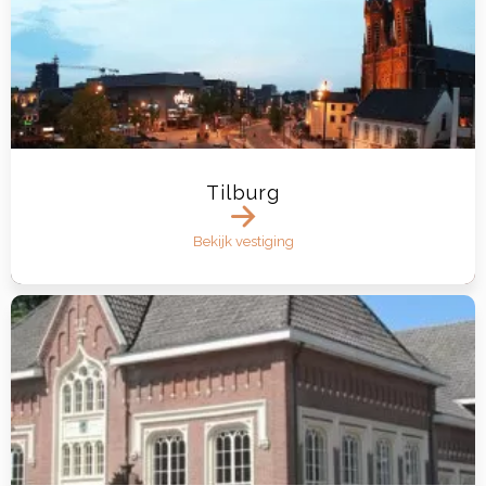
Tilburg
Bekijk vestiging