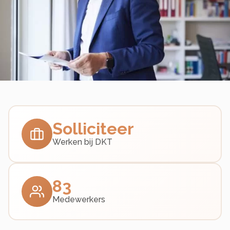
Solliciteer
Werken bij DKT
83
Medewerkers