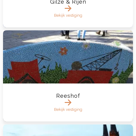
Gilze & Rijen
Bekijk vestiging
Reeshof
Bekijk vestiging