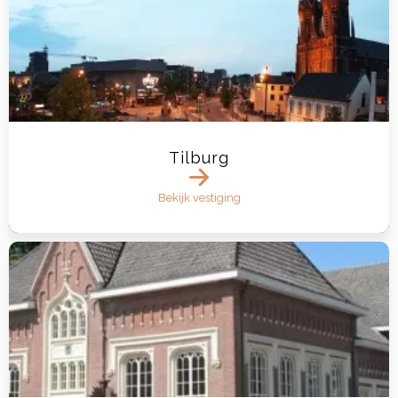
Tilburg
Bekijk vestiging