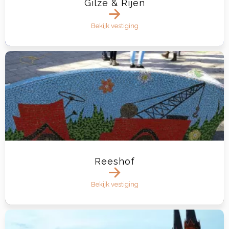
Gilze & Rijen
Bekijk vestiging
Reeshof
Bekijk vestiging