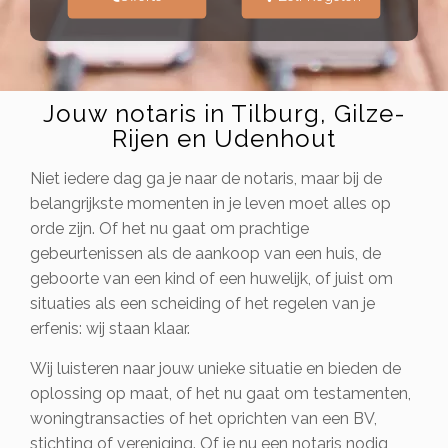
Jouw notaris in Tilburg, Gilze-
Rijen en Udenhout
Niet iedere dag ga je naar de notaris, maar bij de
belangrijkste momenten in je leven moet alles op
orde zijn. Of het nu gaat om prachtige
gebeurtenissen als de aankoop van een huis, de
geboorte van een kind of een huwelijk, of juist om
situaties als een scheiding of het regelen van je
erfenis: wij staan klaar.
Wij luisteren naar jouw unieke situatie en bieden de
oplossing op maat, of het nu gaat om testamenten,
woningtransacties of het oprichten van een BV,
stichting of vereniging. Of je nu een notaris nodig