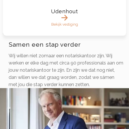
Udenhout
Bekijk vestiging
Samen een stap verder
Wij willen niet zomaar een notariskantoor zijn. Wij
werken er elke dag met circa 90 professionals aan om
jouw notariskantoor te zijn. En zijn we dat nog niet,
dan willen we dat graag worden, zodat we sámen
met jou die stap verder kunnen zetten.