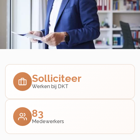
Solliciteer
Werken bij DKT
83
Medewerkers