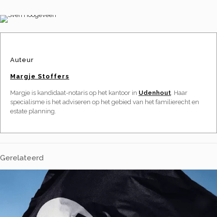
Auteur
Margje Stoffers
Margje is kandidaat-notaris op het kantoor in
Udenhout
. Haar
specialisme is het adviseren op het gebied van het familierecht en
estate planning.
Gerelateerd