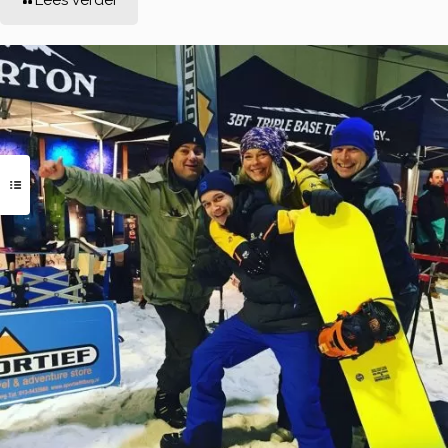
Lees verder