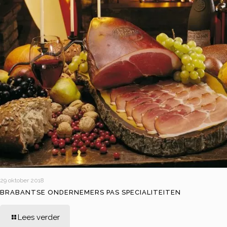
29 oktober 2018
BRABANTSE ONDERNEMERS PAS SPECIALITEITEN
Lees verder