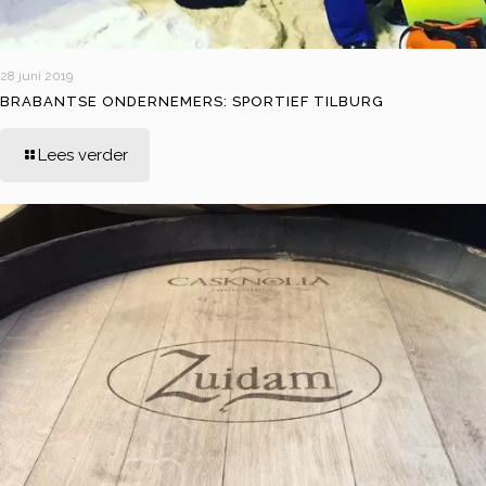
28 juni 2019
BRABANTSE ONDERNEMERS: SPORTIEF TILBURG
Lees verder