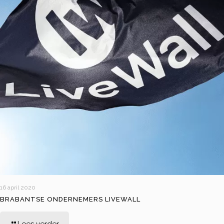
16 april 2020
BRABANTSE ONDERNEMERS LIVEWALL