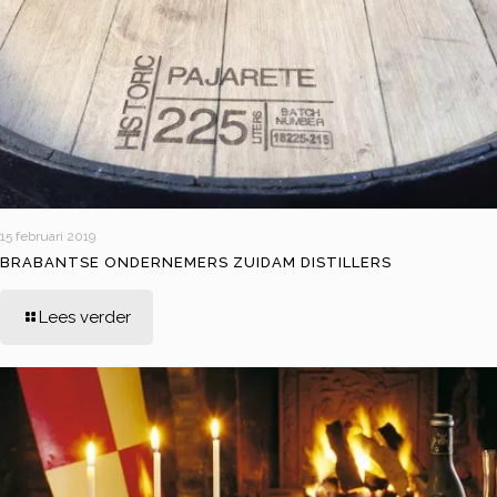
15 februari 2019
BRABANTSE ONDERNEMERS ZUIDAM DISTILLERS
Lees verder