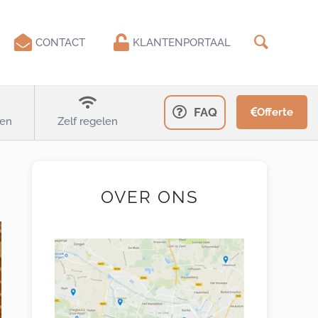
CONTACT
KLANTENPORTAAL
FAQ
Offerte
en
Zelf regelen
OVER ONS