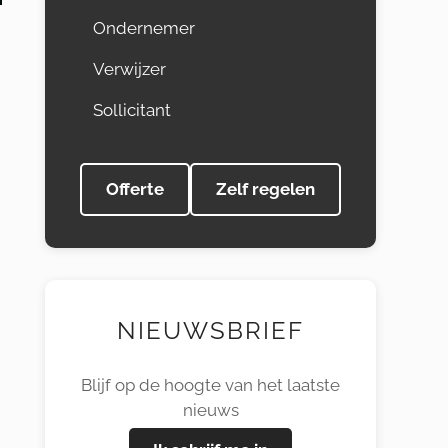
Ondernemer
Verwijzer
Sollicitant
Offerte
Zelf regelen
NIEUWSBRIEF
Blijf op de hoogte van het laatste
nieuws