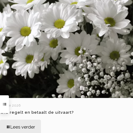
29 mei 2026
Wie regelt en betaalt de uitvaart?
Lees verder