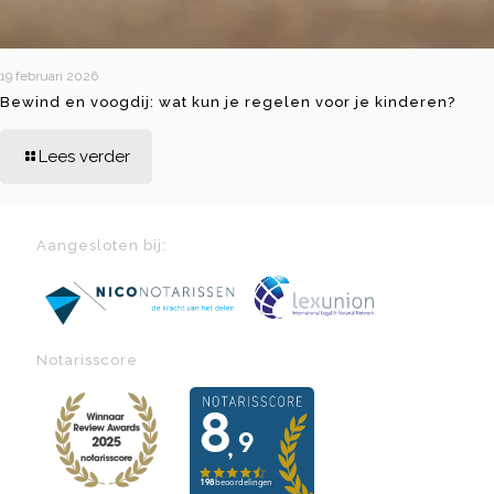
19 februari 2026
Bewind en voogdij: wat kun je regelen voor je kinderen?
Lees verder
Aangesloten bij:
Notarisscore