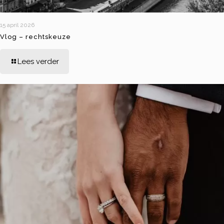
15 april 2026
Vlog – rechtskeuze
Lees verder