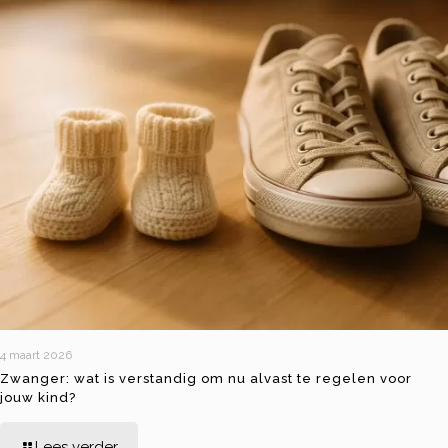
4 maart 2026
Zwanger: wat is verstandig om nu alvast te regelen voor
jouw kind?
Lees verder