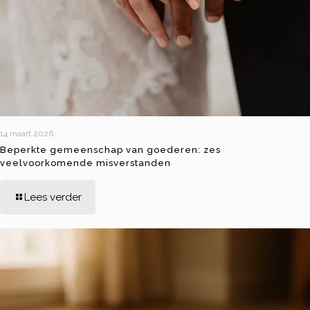
14 maart 2026
Beperkte gemeenschap van goederen: zes
veelvoorkomende misverstanden
Lees verder