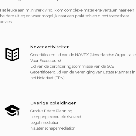
Het leuke aan mijn werk vind ik om complexe materie te vertalen naar een
heldere uitleg en waar mogelijk naar een praktisch en direct toepasbaar
advies.
Nevenactiviteiten
Gecertificeerd lid van de NOVEX (Nederlandse Organisatie
Voor Executeurs)
Lid van de certificeringscommissie van de SCE
Gecertificeerd lid van de Vereniging van Estate Planners in
het Notariaat (EPN)
Overige opleidingen
Grotius Estate Planning
Leergang executele (Novex)
Legal mediation
Nalatenschapsmediation