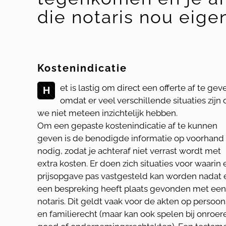
die notaris nou eigen
Kostenindicatie
et is lastig om direct een offerte af te gev
H
omdat er veel verschillende situaties zijn 
we niet meteen inzichtelijk hebben.
Om een gepaste kostenindicatie af te kunnen
geven is de benodigde informatie op voorhand
nodig, zodat je achteraf niet verrast wordt met
extra kosten. Er doen zich situaties voor waarin
prijsopgave pas vastgesteld kan worden nadat 
een bespreking heeft plaats gevonden met een
notaris. Dit geldt vaak voor de akten op persoon
en familierecht (maar kan ook spelen bij onroe