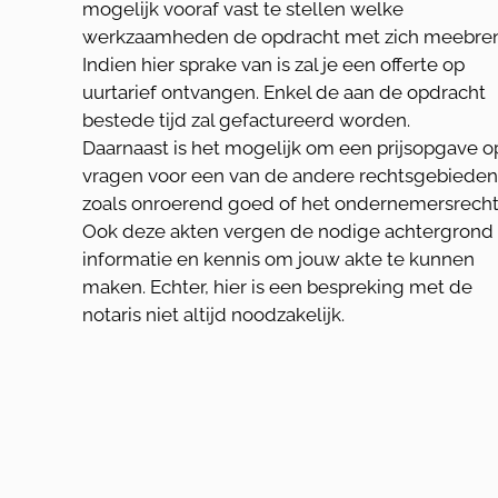
mogelijk vooraf vast te stellen welke
werkzaamheden de opdracht met zich meebren
Indien hier sprake van is zal je een offerte op
uurtarief ontvangen. Enkel de aan de opdracht
bestede tijd zal gefactureerd worden.
Daarnaast is het mogelijk om een prijsopgave o
vragen voor een van de andere rechtsgebieden
zoals onroerend goed of het ondernemersrecht
Ook deze akten vergen de nodige achtergrond
informatie en kennis om jouw akte te kunnen
maken. Echter, hier is een bespreking met de
notaris niet altijd noodzakelijk.