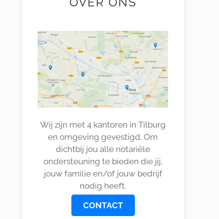
OVER ONS
Wij zijn met 4 kantoren in Tilburg
en omgeving gevestigd. Om
dichtbij jou alle notariële
ondersteuning te bieden die jij,
jouw familie en/of jouw bedrijf
nodig heeft.
CONTACT