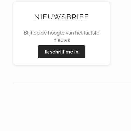
NIEUWSBRIEF
Blijf op de hoogte van het laatste
nieuws
Ik schrijf me in