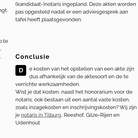
(kandidaat-)notaris ingepland. Deze akten worden
gt.
pas opgesteld nadat er een adviesgesprek aan
tafel heeft plaatsgevonden.
p te
,
Conclusie
.
e kosten van het opstellen van een akte zijn
D
dus afhankelijk van de aktesoort en de te
verrichte werkzaamheden.
Wist je dat kosten, naast het honorarium voor de
notaris, ook bestaan uit een aantal vaste kosten,
zoals inzagekosten en inschrijvingskosten? Wij zijn
je
notaris in Tilburg
, Reeshof, Gilze-Rijen en
Udenhout