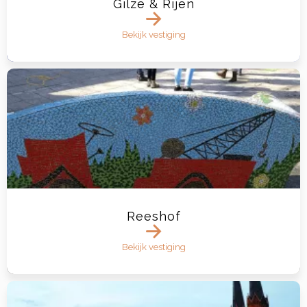
Gilze & Rijen
Bekijk vestiging
Reeshof
Bekijk vestiging