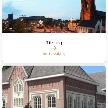
Tilburg
Bekijk vestiging