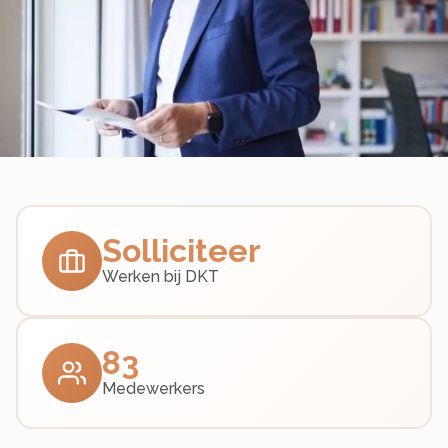
Solliciteer
Werken bij DKT
83
Medewerkers