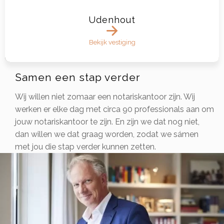
Udenhout
Bekijk vestiging
Samen een stap verder
Wij willen niet zomaar een notariskantoor zijn. Wij
werken er elke dag met circa 90 professionals aan om
jouw notariskantoor te zijn. En zijn we dat nog niet,
dan willen we dat graag worden, zodat we sámen
met jou die stap verder kunnen zetten.