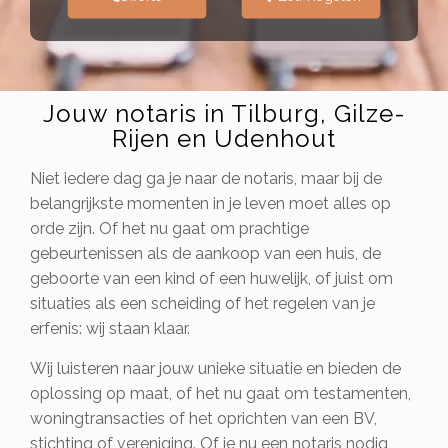
Jouw notaris in Tilburg, Gilze-
Rijen en Udenhout
Niet iedere dag ga je naar de notaris, maar bij de
belangrijkste momenten in je leven moet alles op
orde zijn. Of het nu gaat om prachtige
gebeurtenissen als de aankoop van een huis, de
geboorte van een kind of een huwelijk, of juist om
situaties als een scheiding of het regelen van je
erfenis: wij staan klaar.
Wij luisteren naar jouw unieke situatie en bieden de
oplossing op maat, of het nu gaat om testamenten,
woningtransacties of het oprichten van een BV,
stichting of vereniging. Of je nu een notaris nodig