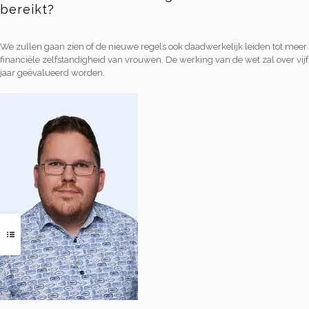
bereikt?
We zullen gaan zien of de nieuwe regels ook daadwerkelijk leiden tot meer
financiële zelfstandigheid van vrouwen. De werking van de wet zal over vijf
jaar geëvalueerd worden.