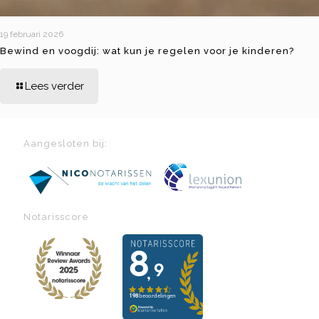
19 februari 2026
Bewind en voogdij: wat kun je regelen voor je kinderen?
Lees verder
Aangesloten bij:
Notarisscore