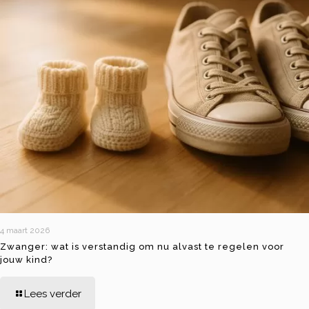
4 maart 2026
Zwanger: wat is verstandig om nu alvast te regelen voor
jouw kind?
Lees verder