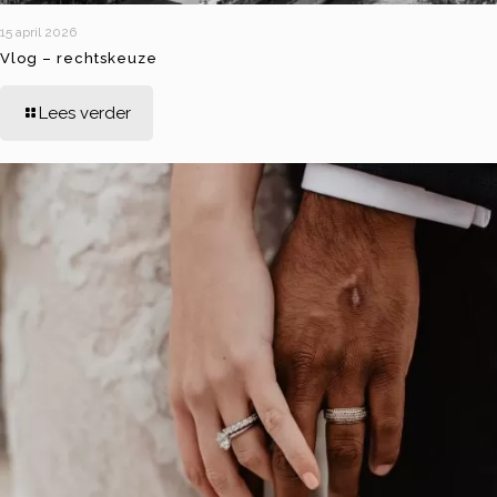
15 april 2026
Vlog – rechtskeuze
Lees verder