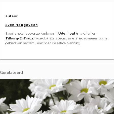
Auteur
Sven Hoogeveen
Sven is notaris op onze kantoren in
Udenhout
(ma-di-vr) en
Tilburg-EnTrada
(woe-do). Zijn specialisme is het adviseren op het
gebied van het familierecht en de estate planning.
Gerelateerd