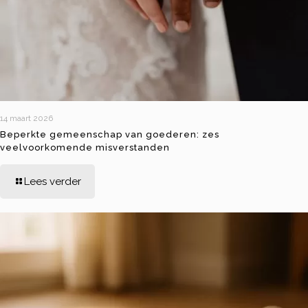
14 maart 2026
Beperkte gemeenschap van goederen: zes
veelvoorkomende misverstanden
Lees verder