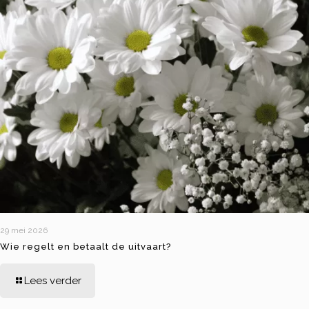
29 mei 2026
Wie regelt en betaalt de uitvaart?
Lees verder