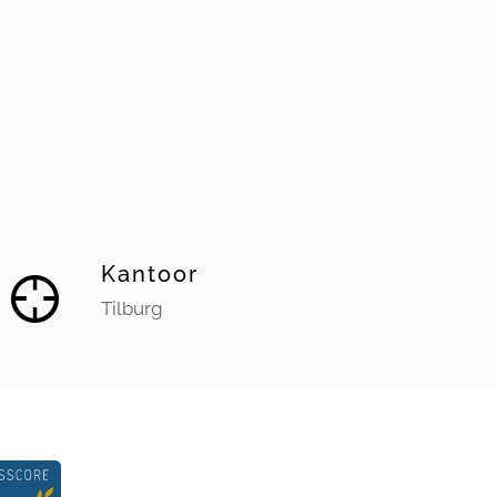
Kantoor
Tilburg