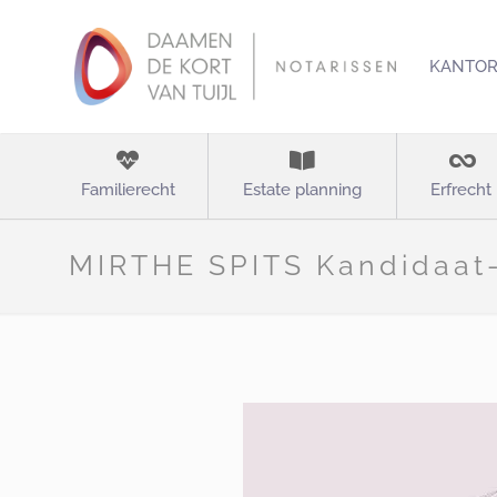
KANTO
Familierecht
Estate planning
Erfrecht
MIRTHE SPITS Kandidaat-