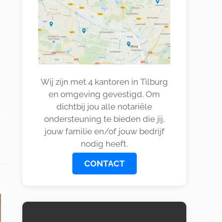
Wij zijn met 4 kantoren in Tilburg
en omgeving gevestigd. Om
dichtbij jou alle notariële
ondersteuning te bieden die jij,
jouw familie en/of jouw bedrijf
nodig heeft.
CONTACT