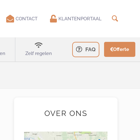
CONTACT
KLANTENPORTAAL
FAQ
Offerte
en
Zelf regelen
OVER ONS