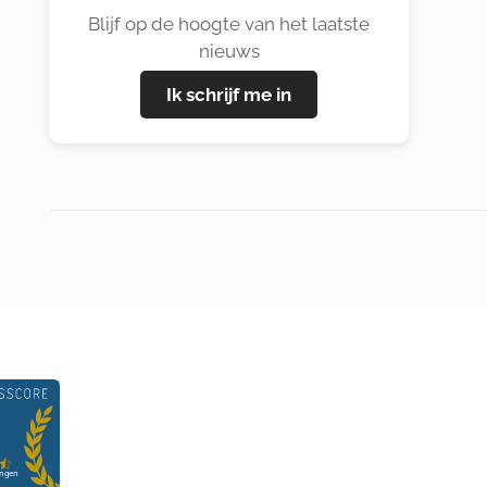
Blijf op de hoogte van het laatste
nieuws
Ik schrijf me in