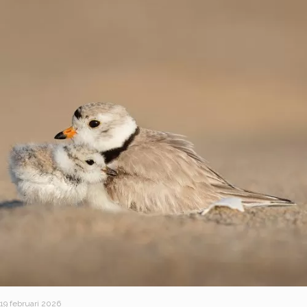
19 februari 2026