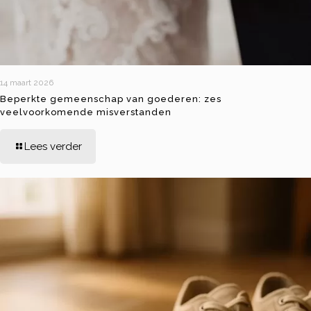
14 maart 2026
Beperkte gemeenschap van goederen: zes
veelvoorkomende misverstanden
Lees verder