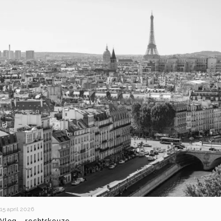
15 april 2026
Vlog – rechtskeuze