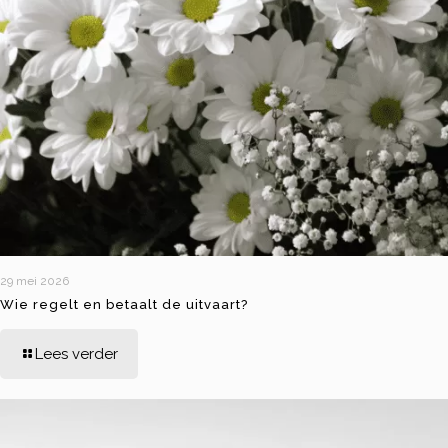
29 mei 2026
Wie regelt en betaalt de uitvaart?
Lees verder