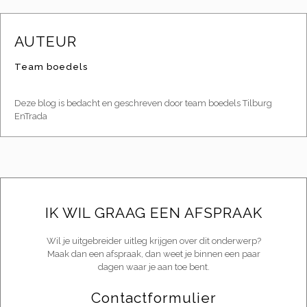
AUTEUR
Team boedels
Deze blog is bedacht en geschreven door team boedels Tilburg
EnTrada
IK WIL GRAAG EEN AFSPRAAK
Wil je uitgebreider uitleg krijgen over dit onderwerp?
Maak dan een afspraak, dan weet je binnen een paar
dagen waar je aan toe bent.
Contactformulier