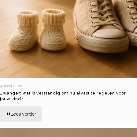
4 maart 2026
Zwanger: wat is verstandig om nu alvast te regelen voor
jouw kind?
Lees verder