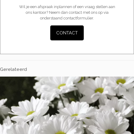
Wil je een afspraak inplannen of een vraag stellen aan
ons kantoor? Neem dan contact met ons op via
onderstaand contactformulier.
CONTACT
Gerelateerd