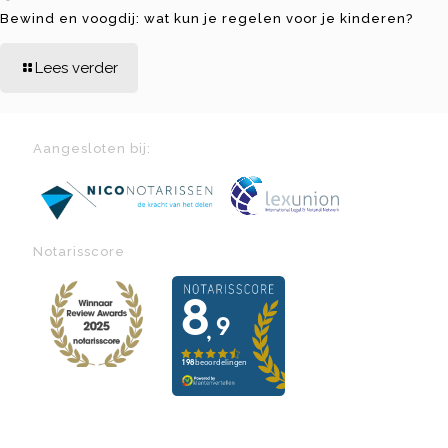
Bewind en voogdij: wat kun je regelen voor je kinderen?
Lees verder
Aangesloten bij:
Notarisscore