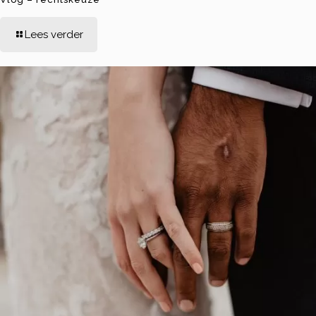
Lees verder