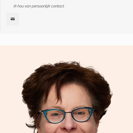
ik hou van persoonlijk contact