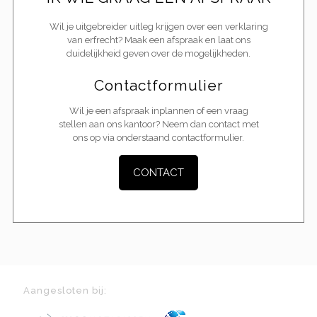
Wil je uitgebreider uitleg krijgen over een verklaring
van erfrecht? Maak een afspraak en laat ons
duidelijkheid geven over de mogelijkheden.
Contactformulier
Wil je een afspraak inplannen of een vraag
stellen aan ons kantoor? Neem dan contact met
ons op via onderstaand contactformulier.
CONTACT
Aangesloten bij: