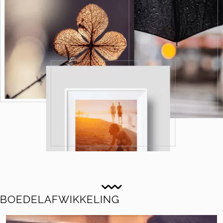
BOEDELAFWIKKELING