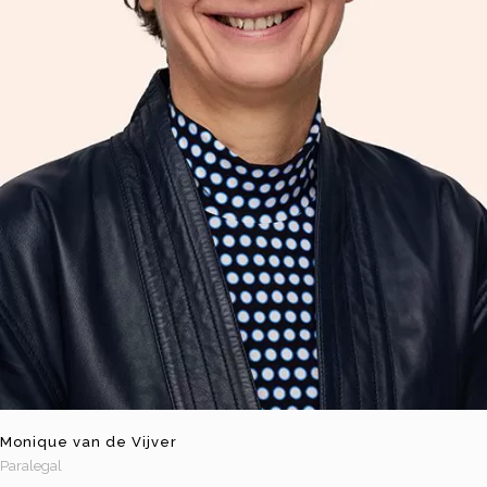
Monique van de Vijver
Paralegal